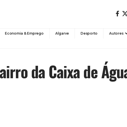
Economia & Emprego
Algarve
Desporto
Autores
airro da Caixa de Águ