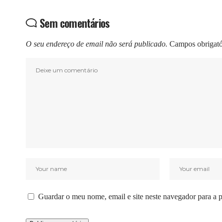
Sem comentários
O seu endereço de email não será publicado.
Campos obrigat
Guardar o meu nome, email e site neste navegador para a 