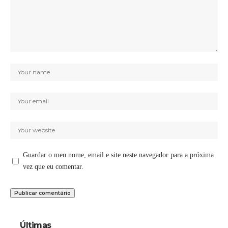
Guardar o meu nome, email e site neste navegador para a próxima
vez que eu comentar.
Últimas