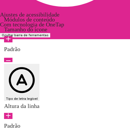
Ajustes de acessibilidade
Módulos de conteúdo
Com tecnologia de
OneTap
Tamanho do ícone
Ocultar barra de ferramentas
Padrão
Tipo de letra legível
Altura da linha
Padrão