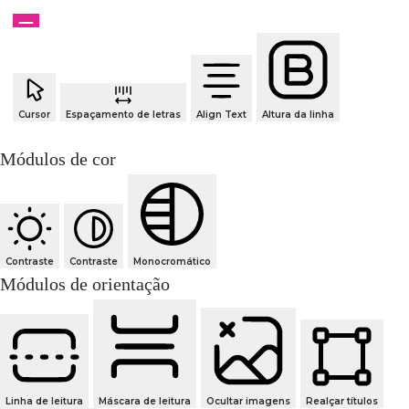
Cursor
Espaçamento de letras
Align Text
Altura da linha
Módulos de cor
Contraste
Contraste
Monocromático
Módulos de orientação
Linha de leitura
Máscara de leitura
Ocultar imagens
Realçar títulos