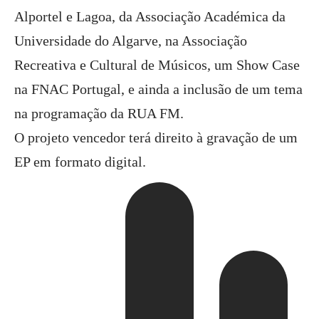
Alportel e Lagoa, da Associação Académica da
Universidade do Algarve, na Associação
Recreativa e Cultural de Músicos, um Show Case
na FNAC Portugal, e ainda a inclusão de um tema
na programação da RUA FM.
O projeto vencedor terá direito à gravação de um
EP em formato digital.