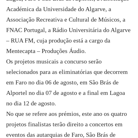
Académica da Universidade do Algarve, a
Associação Recreativa e Cultural de Músicos, a
FNAC Portugal, a Rádio Universitária do Algarve
– RUA FM, cuja produção está a cargo da
Mentecapta – Produções Áudio.
Os projetos musicais a concurso serão
selecionados para as eliminatórias que decorrem
em Faro no dia 06 de agosto, em São Brás de
Alportel no dia 07 de agosto e a final em Lagoa
no dia 12 de agosto.
No que se refere aos prémios, este ano os quatro
projetos finalistas terão direito a concertos em
eventos das autarquias de Faro, São Brás de