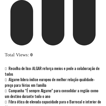
Total Views:
0
Recolha de lixo: ALGAR reforça meios e pede a colaboração de
todos
Algarve lidera índice europeu de melhor relação qualidade-
preço para férias em família
Campanha “É sempre Algarve” para consolidar a região como
um destino durante todo o ano
Fibra ótica de elevada capacidade para o Barrocal e interior do