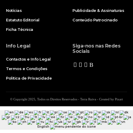
Notícias
Publicidade & Assinaturas
Estatuto Editorial
Conteúdo Patrocinado
Ficha Técnica
Info Legal
Siga-nos nas Redes
Sociais
Contactos e Info Legal
Termos e Condições
Politica de Privacidade
© Copyright 2025, Todos os Direitos Reservados - Terra Ruiva - Created by Pixart
English