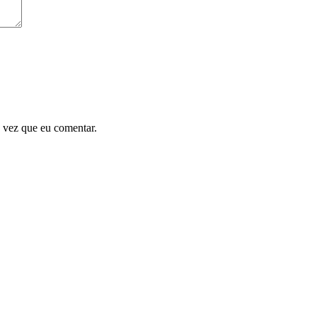
 vez que eu comentar.