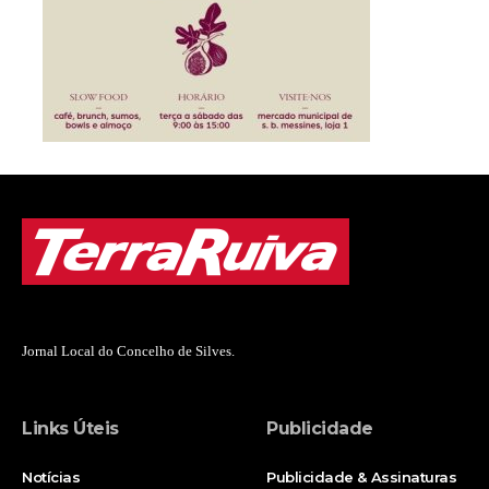
Jornal Local do Concelho de Silves.
Links Úteis
Publicidade
Notícias
Publicidade & Assinaturas