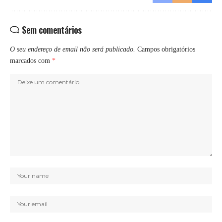
Sem comentários
O seu endereço de email não será publicado.
Campos obrigatórios
marcados com
*