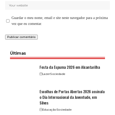
Guardar o meu nome, email e site neste navegador para a próxima
vez que eu comentar.
Últimas
Festa da Espuma 2026 em Alcantarilha
Lazer
Sociedade
Escolhas de Portas Abertas 2026 assinala
o Dia Internacional da Juventude, em
Silves
Educação
Sociedade