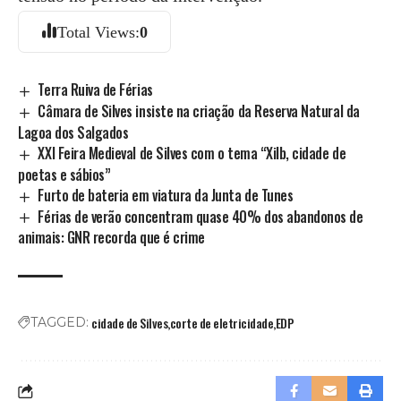
Total Views:
0
Terra Ruiva de Férias
Câmara de Silves insiste na criação da Reserva Natural da
Lagoa dos Salgados
XXI Feira Medieval de Silves com o tema “Xilb, cidade de
poetas e sábios”
Furto de bateria em viatura da Junta de Tunes
Férias de verão concentram quase 40% dos abandonos de
animais: GNR recorda que é crime
cidade de Silves
corte de eletricidade
EDP
TAGGED: