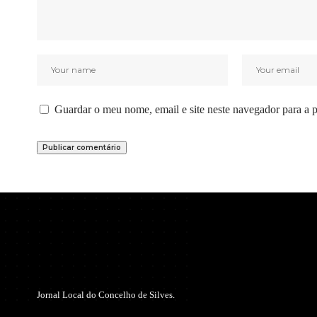
Guardar o meu nome, email e site neste navegador para a 
Jornal Local do Concelho de Silves.