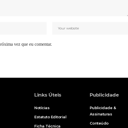
próxima vez que eu comentar.
Links Úteis
Publicidade
Notícias
Publicidade &
Assinaturas
Estatuto Editorial
Conteúdo
Ficha Técnica