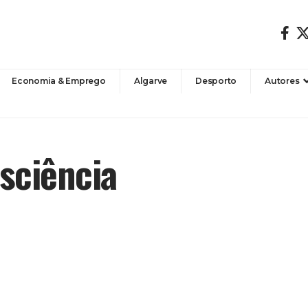
Economia & Emprego
Algarve
Desporto
Autores
sciência