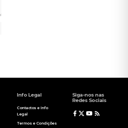
Info Legal
Siga-nos nas
Redes Sociais
Contactos e Info
Legal
Termos e Condições