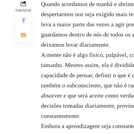
Quando acordamos de manhã e abrimo
PARTILHE
despertarmos nos seja exigido mais te
leva a maior parte das vezes a agir p
guardamos dentro de nós de todos os s
deixamos levar diariamente.
A mente não é algo físico, palpável, 
tamanho. Mesmo assim, ela é dividida.
capacidade de pensar, definir o que é
também o subconsciente, que não é ra
absorver e que será aceite como verda
decisões tomadas diariamente, provin
constantemente.
Embora a aprendizagem seja constant