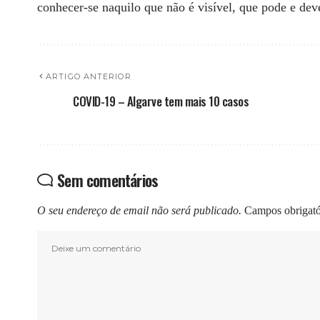
conhecer-se naquilo que não é visível, que pode e deve
ARTIGO ANTERIOR
COVID-19 – Algarve tem mais 10 casos
Sem comentários
O seu endereço de email não será publicado.
Campos obrigat