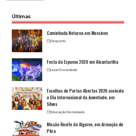
Últimas
Caminhada Noturna em Messines
Desporto
Festa da Espuma 2026 em Alcantarilha
Lazer
Sociedade
Escolhas de Portas Abertas 2026 assinala
o Dia Internacional da Juventude, em
Silves
Educação
Sociedade
Missão Recife do Algarve, em Armação de
Pêra