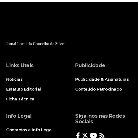
Jornal Local do Concelho de Silves.
Links Úteis
Publicidade
Notícias
Publicidade & Assinaturas
Estatuto Editorial
Conteúdo Patrocinado
Ficha Técnica
Info Legal
Siga-nos nas Redes
Sociais
Contactos e Info Legal