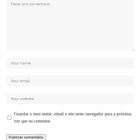
Guardar o meu nome, email e site neste navegador para a próxima
vez que eu comentar.