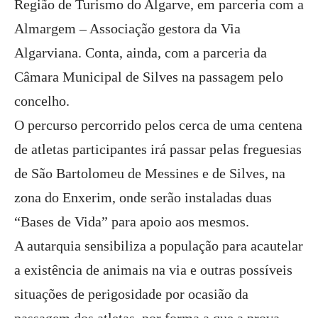
Região de Turismo do Algarve, em parceria com a
Almargem – Associação gestora da Via
Algarviana. Conta, ainda, com a parceria da
Câmara Municipal de Silves na passagem pelo
concelho.
O percurso percorrido pelos cerca de uma centena
de atletas participantes irá passar pelas freguesias
de São Bartolomeu de Messines e de Silves, na
zona do Enxerim, onde serão instaladas duas
“Bases de Vida” para apoio aos mesmos.
A autarquia sensibiliza a população para acautelar
a existência de animais na via e outras possíveis
situações de perigosidade por ocasião da