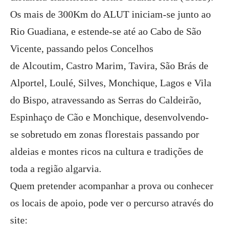
Os mais de 300Km do ALUT iniciam-se junto ao
Rio Guadiana, e estende-se até ao Cabo de São
Vicente, passando pelos Concelhos
de Alcoutim, Castro Marim, Tavira, São Brás de
Alportel, Loulé, Silves, Monchique, Lagos e Vila
do Bispo, atravessando as Serras do Caldeirão,
Espinhaço de Cão e Monchique, desenvolvendo-
se sobretudo em zonas florestais passando por
aldeias e montes ricos na cultura e tradições de
toda a região algarvia.
Quem pretender acompanhar a prova ou conhecer
os locais de apoio, pode ver o percurso através do
site: