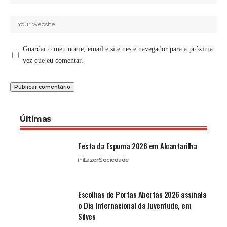
Guardar o meu nome, email e site neste navegador para a próxima
vez que eu comentar.
Últimas
Festa da Espuma 2026 em Alcantarilha
Lazer
Sociedade
Escolhas de Portas Abertas 2026 assinala
o Dia Internacional da Juventude, em
Silves