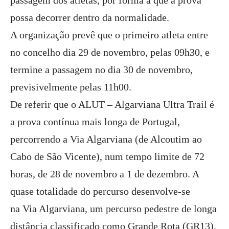
passagem dos atletas, por forma a que a prova
possa decorrer dentro da normalidade.
A organização prevê que o primeiro atleta entre
no concelho dia 29 de novembro, pelas 09h30, e
termine a passagem no dia 30 de novembro,
previsivelmente pelas 11h00.
De referir que o ALUT – Algarviana Ultra Trail é
a prova contínua mais longa de Portugal,
percorrendo a Via Algarviana (de Alcoutim ao
Cabo de São Vicente), num tempo limite de 72
horas, de 28 de novembro a 1 de dezembro. A
quase totalidade do percurso desenvolve-se
na Via Algarviana, um percurso pedestre de longa
distância classificado como Grande Rota (GR13).