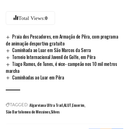
Total Views:
0
Praia dos Pescadores, em Armação de Pêra, com programa
de animação desportiva gratuito
Caminhada ao Luar em São Marcos da Serra
Torneio Internacional Juvenil de Golfe, em Pêra
Tiago Ramos, de Tunes, é vice- campeão nos 10 mil metros
marcha
Caminhadas ao Luar em Pêra
Algarviana Ultra Trail
ALUT
Enxerim
TAGGED:
São Bartolomeu de Messines
Silves