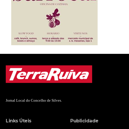
Jornal Local do Concelho de Silves.
Links Úteis
Publicidade