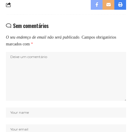
Sem comentários
O seu endereço de email não será publicado.
Campos obrigatórios
marcados com
*