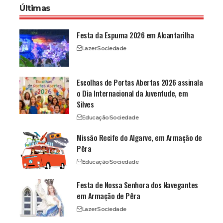
Últimas
Festa da Espuma 2026 em Alcantarilha
Lazer
Sociedade
Escolhas de Portas Abertas 2026 assinala
o Dia Internacional da Juventude, em
Silves
Educação
Sociedade
Missão Recife do Algarve, em Armação de
Pêra
Educação
Sociedade
Festa de Nossa Senhora dos Navegantes
em Armação de Pêra
Lazer
Sociedade