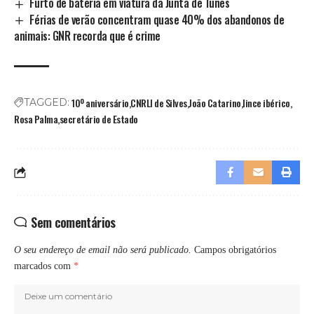
Furto de bateria em viatura da Junta de Tunes
Férias de verão concentram quase 40% dos abandonos de
animais: GNR recorda que é crime
10º aniversário
CNRLI de Silves
João Catarino
lince ibérico
TAGGED:
Rosa Palma
secretário de Estado
Sem comentários
O seu endereço de email não será publicado.
Campos obrigatórios
marcados com
*