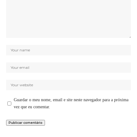
Guardar o meu nome, email e site neste navegador para a próxima
vez que eu comentar.