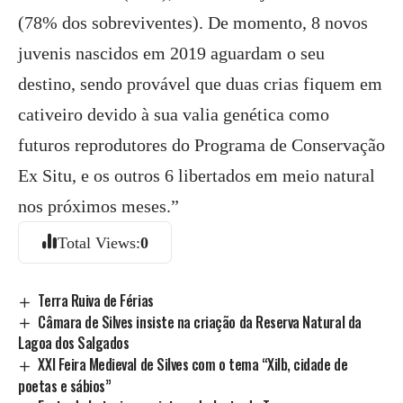
(78% dos sobreviventes). De momento, 8 novos
juvenis nascidos em 2019 aguardam o seu
destino, sendo provável que duas crias fiquem em
cativeiro devido à sua valia genética como
futuros reprodutores do Programa de Conservação
Ex Situ, e os outros 6 libertados em meio natural
nos próximos meses.”
Total Views:
0
Terra Ruiva de Férias
Câmara de Silves insiste na criação da Reserva Natural da
Lagoa dos Salgados
XXI Feira Medieval de Silves com o tema “Xilb, cidade de
poetas e sábios”