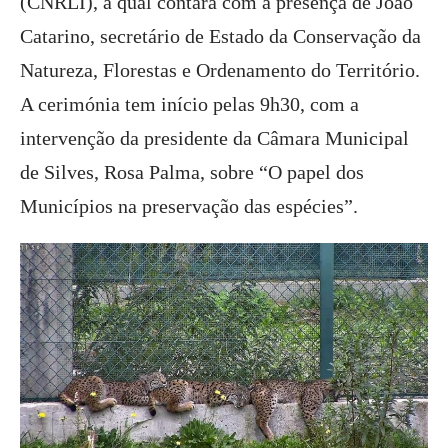
(CNRLI), a qual contará com a presença de João
Catarino, secretário de Estado da Conservação da
Natureza, Florestas e Ordenamento do Território.
A cerimónia tem início pelas 9h30, com a
intervenção da presidente da Câmara Municipal
de Silves, Rosa Palma, sobre “O papel dos
Municípios na preservação das espécies”.