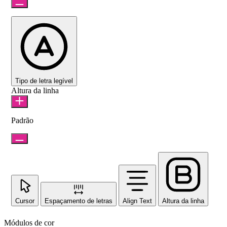
Tipo de letra legível
Altura da linha
Padrão
Cursor
Espaçamento de letras
Align Text
Altura da linha
Módulos de cor