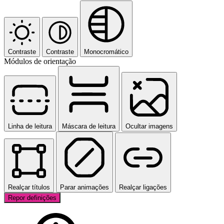
Contraste
Contraste
Monocromático
Módulos de orientação
Linha de leitura
Máscara de leitura
Ocultar imagens
Realçar títulos
Parar animações
Realçar ligações
Repor definições