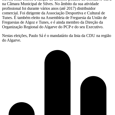
na Câmara Municipal de Silves. No âmbito da sua atividade
profissional foi durante vários anos (até 2017) distribuidor
comercial. Foi dirigente da Associação Desportiva e Cultural de
Tunes. É também eleito na Assembleia de Freguesia da União de
Freguesias de Algoz e Tunes, e é ainda membro da Direção da
Organização Regional do Algarve do PCP e do seu Executivo.
Nestas eleições, Paulo Sá é o mandatário da lista da CDU na região
do Algarve.