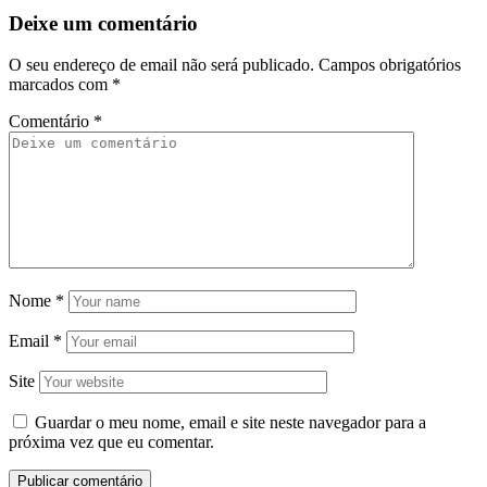
Deixe um comentário
O seu endereço de email não será publicado.
Campos obrigatórios
marcados com
*
Comentário
*
Nome
*
Email
*
Site
Guardar o meu nome, email e site neste navegador para a
próxima vez que eu comentar.