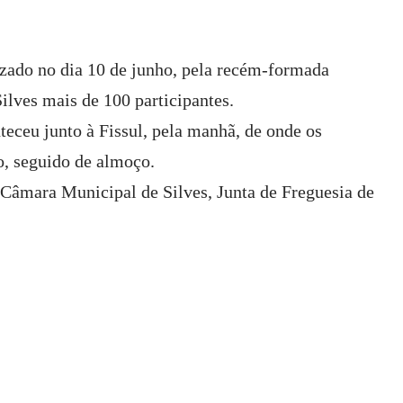
zado no dia 10 de junho, pela recém-formada
ilves mais de 100 participantes.
eceu junto à Fissul, pela manhã, de onde os
o, seguido de almoço.
 Câmara Municipal de Silves, Junta de Freguesia de