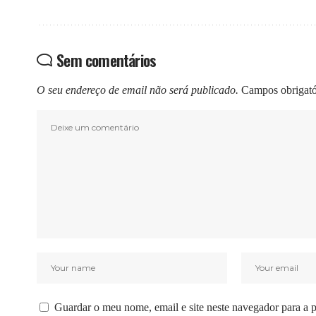
Sem comentários
O seu endereço de email não será publicado.
Campos obrigat
Guardar o meu nome, email e site neste navegador para a 