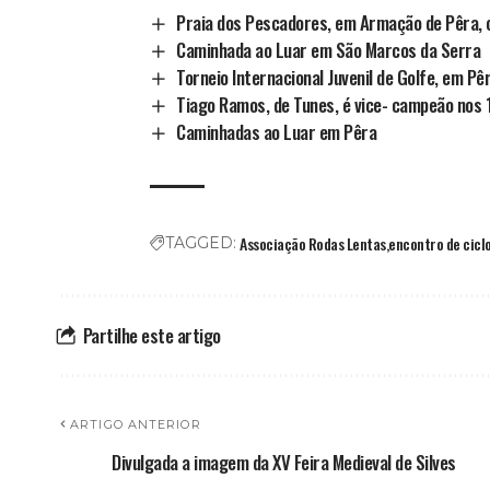
Praia dos Pescadores, em Armação de Pêra, 
Caminhada ao Luar em São Marcos da Serra
Torneio Internacional Juvenil de Golfe, em Pê
Tiago Ramos, de Tunes, é vice- campeão nos
Caminhadas ao Luar em Pêra
Associação Rodas Lentas
encontro de cic
TAGGED:
Partilhe este artigo
ARTIGO ANTERIOR
Divulgada a imagem da XV Feira Medieval de Silves