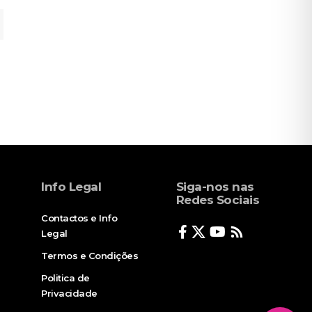
Info Legal
Siga-nos nas
Redes Sociais
Contactos e Info
Legal
Termos e Condições
Politica de
Privacidade