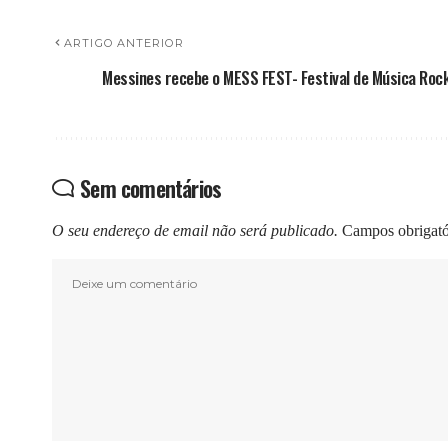
ARTIGO ANTERIOR
Messines recebe o MESS FEST- Festival de Música Roc
Sem comentários
O seu endereço de email não será publicado.
Campos obrigat