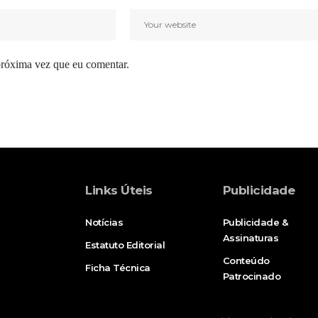
próxima vez que eu comentar.
Links Úteis
Publicidade
Notícias
Publicidade &
Assinaturas
Estatuto Editorial
Conteúdo
Ficha Técnica
Patrocinado