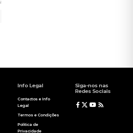
Info Legal
Siga-nos nas
Redes Sociais
Contactos e Info
Legal
Termos e Condições
Politica de
Privacidade