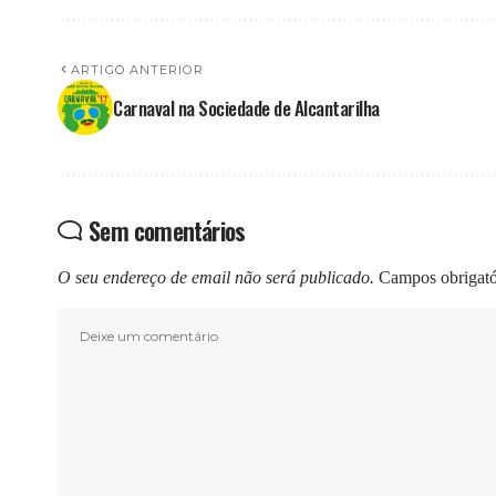
ARTIGO ANTERIOR
Carnaval na Sociedade de Alcantarilha
Sem comentários
O seu endereço de email não será publicado.
Campos obrigat