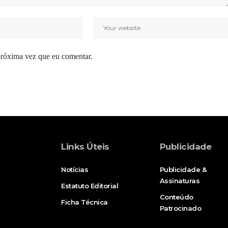
próxima vez que eu comentar.
Links Úteis
Publicidade
Notícias
Publicidade &
Assinaturas
Estatuto Editorial
Conteúdo
Ficha Técnica
Patrocinado