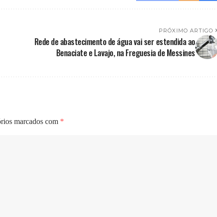
PRÓXIMO ARTIGO
Rede de abastecimento de água vai ser estendida ao
Benaciate e Lavajo, na Freguesia de Messines
órios marcados com
*