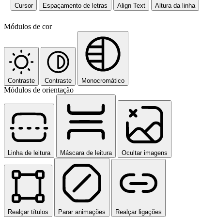
Cursor
Espaçamento de letras
Align Text
Altura da linha
Módulos de cor
Contraste
Contraste
Monocromático
Módulos de orientação
Linha de leitura
Máscara de leitura
Ocultar imagens
Realçar títulos
Parar animações
Realçar ligações