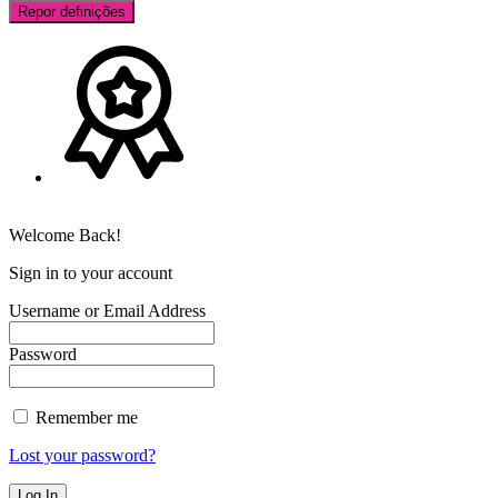
Repor definições
Welcome Back!
Sign in to your account
Username or Email Address
Password
Remember me
Lost your password?