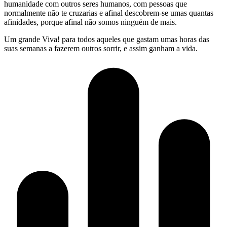
humanidade com outros seres humanos, com pessoas que
normalmente não te cruzarias e afinal descobrem-se umas quantas
afinidades, porque afinal não somos ninguém de mais.
Um grande Viva! para todos aqueles que gastam umas horas das
suas semanas a fazerem outros sorrir, e assim ganham a vida.