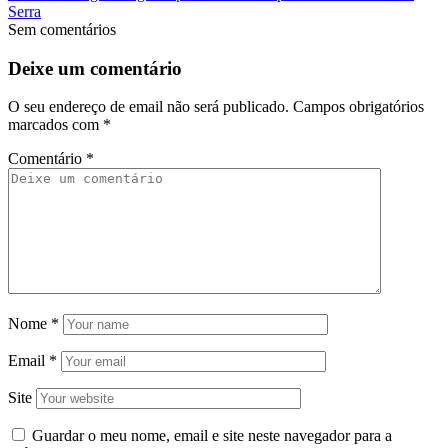
Serra
Sem comentários
Deixe um comentário
O seu endereço de email não será publicado.
Campos obrigatórios
marcados com
*
Comentário
*
Nome
*
Email
*
Site
Guardar o meu nome, email e site neste navegador para a