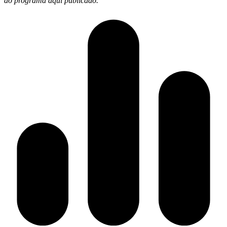
ao programa aqui publicado.