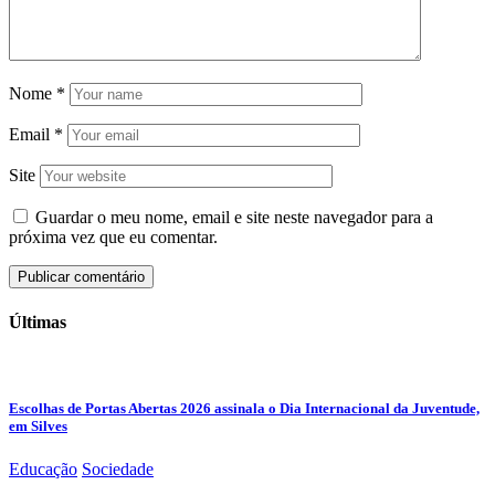
Nome
*
Email
*
Site
Guardar o meu nome, email e site neste navegador para a
próxima vez que eu comentar.
Últimas
Escolhas de Portas Abertas 2026 assinala o Dia Internacional da Juventude,
em Silves
Educação
Sociedade