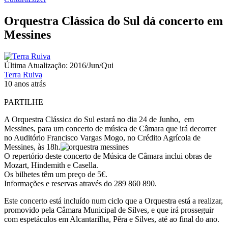
Orquestra Clássica do Sul dá concerto em
Messines
Última Atualização: 2016/Jun/Qui
Terra Ruiva
10 anos atrás
PARTILHE
A Orquestra Clássica do Sul estará no dia 24 de Junho, em
Messines, para um concerto de música de Câmara que irá decorrer
no Auditório Francisco Vargas Mogo, no Crédito Agrícola de
Messines, às 18h.
O repertório deste concerto de Música de Câmara inclui obras de
Mozart, Hindemith e Casella.
Os bilhetes têm um preço de 5€.
Informações e reservas através do 289 860 890.
Este concerto está incluído num ciclo que a Orquestra está a realizar,
promovido pela Câmara Municipal de Silves, e que irá prosseguir
com espetáculos em Alcantarilha, Pêra e Silves, até ao final do ano.