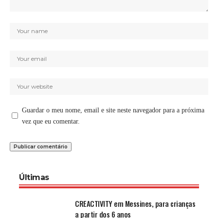
Guardar o meu nome, email e site neste navegador para a próxima
vez que eu comentar.
Últimas
CREACTIVITY em Messines, para crianças
a partir dos 6 anos