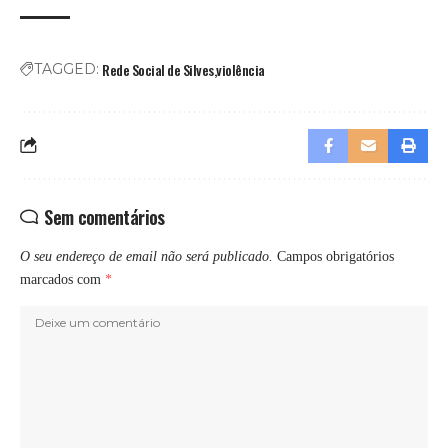
Rede Social de Silves
violência
TAGGED:
Sem comentários
O seu endereço de email não será publicado.
Campos obrigatórios
marcados com
*