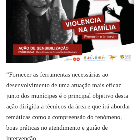
“Fornecer as ferramentas necessárias ao
desenvolvimento de uma atuação mais eficaz
junto dos munícipes é o principal objetivo desta
ação dirigida a técnicos da área e que irá abordar
temáticas como a compreensão do fenómeno,
boas práticas no atendimento e guião de
intervenção.