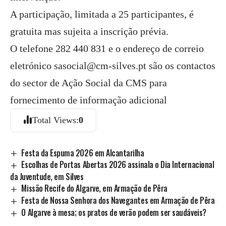
A participação, limitada a 25 participantes, é
gratuita mas sujeita a inscrição prévia.
O telefone 282 440 831 e o endereço de correio
eletrónico sasocial@cm-silves.pt são os contactos
do sector de Ação Social da CMS para
fornecimento de informação adicional
Total Views:
0
Festa da Espuma 2026 em Alcantarilha
Escolhas de Portas Abertas 2026 assinala o Dia Internacional
da Juventude, em Silves
Missão Recife do Algarve, em Armação de Pêra
Festa de Nossa Senhora dos Navegantes em Armação de Pêra
O Algarve à mesa; os pratos de verão podem ser saudáveis?