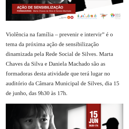
Violência na família – prevenir e intervir” é o
tema da próxima ação de sensibilização
dinamizada pela Rede Social de Silves. Marta
Chaves da Silva e Daniela Machado são as
formadoras desta atividade que terá lugar no
auditório da Câmara Municipal de Silves, dia 15
de junho, das 9h30 às 17h.