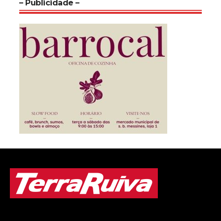
– Publicidade –