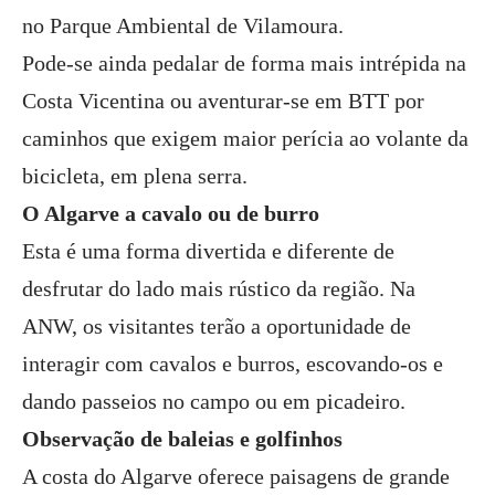
no Parque Ambiental de Vilamoura.
Pode-se ainda pedalar de forma mais intrépida na
Costa Vicentina ou aventurar-se em BTT por
caminhos que exigem maior perícia ao volante da
bicicleta, em plena serra.
O Algarve a cavalo ou de burro
Esta é uma forma divertida e diferente de
desfrutar do lado mais rústico da região. Na
ANW, os visitantes terão a oportunidade de
interagir com cavalos e burros, escovando-os e
dando passeios no campo ou em picadeiro.
Observação de baleias e golfinhos
A costa do Algarve oferece paisagens de grande