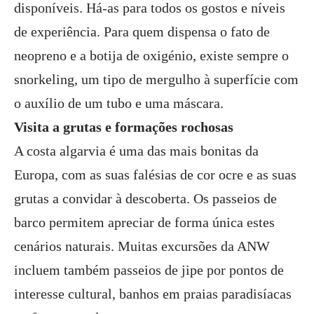
disponíveis. Há-as para todos os gostos e níveis
de experiência. Para quem dispensa o fato de
neopreno e a botija de oxigénio, existe sempre o
snorkeling, um tipo de mergulho à superfície com
o auxílio de um tubo e uma máscara.
Visita a grutas e formações rochosas
A costa algarvia é uma das mais bonitas da
Europa, com as suas falésias de cor ocre e as suas
grutas a convidar à descoberta. Os passeios de
barco permitem apreciar de forma única estes
cenários naturais. Muitas excursões da ANW
incluem também passeios de jipe por pontos de
interesse cultural, banhos em praias paradisíacas