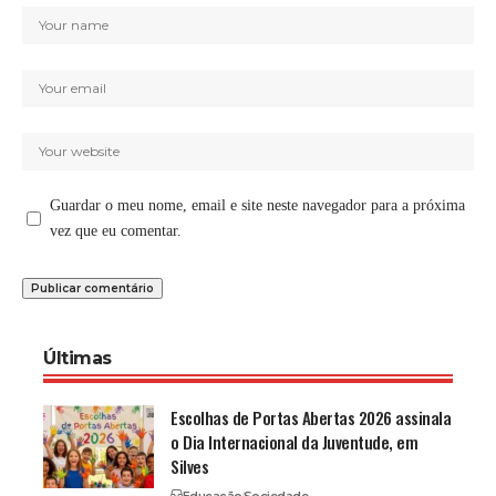
Guardar o meu nome, email e site neste navegador para a próxima
vez que eu comentar.
Últimas
Escolhas de Portas Abertas 2026 assinala
o Dia Internacional da Juventude, em
Silves