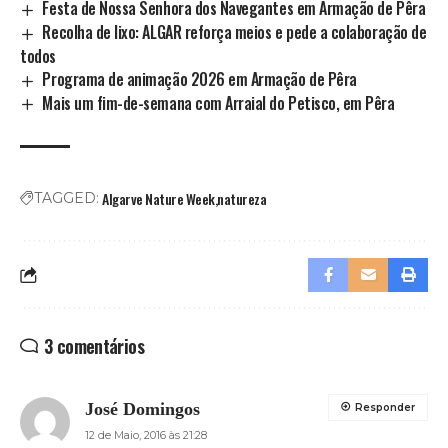
Festa de Nossa Senhora dos Navegantes em Armação de Pêra
Recolha de lixo: ALGAR reforça meios e pede a colaboração de
todos
Programa de animação 2026 em Armação de Pêra
Mais um fim-de-semana com Arraial do Petisco, em Pêra
Algarve Nature Week
natureza
TAGGED:
3 comentários
José Domingos
Responder
12 de Maio, 2016 às 21:28