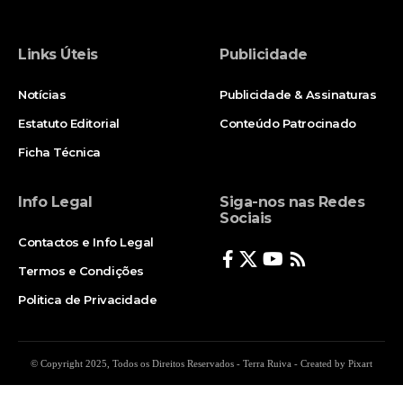
Links Úteis
Publicidade
Notícias
Publicidade & Assinaturas
Estatuto Editorial
Conteúdo Patrocinado
Ficha Técnica
Info Legal
Siga-nos nas Redes
Sociais
Contactos e Info Legal
Termos e Condições
Politica de Privacidade
© Copyright 2025, Todos os Direitos Reservados - Terra Ruiva - Created by Pixart