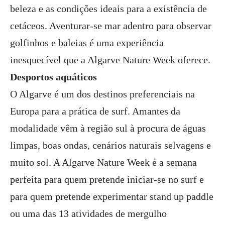
beleza e as condições ideais para a existência de
cetáceos. Aventurar-se mar adentro para observar
golfinhos e baleias é uma experiência
inesquecível que a Algarve Nature Week oferece.
Desportos aquáticos
O Algarve é um dos destinos preferenciais na
Europa para a prática de surf. Amantes da
modalidade vêm à região sul à procura de águas
limpas, boas ondas, cenários naturais selvagens e
muito sol. A Algarve Nature Week é a semana
perfeita para quem pretende iniciar-se no surf e
para quem pretende experimentar stand up paddle
ou uma das 13 atividades de mergulho