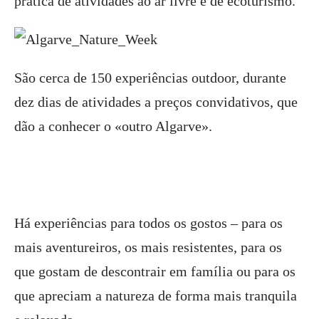
prática de atividades ao ar livre e de ecoturismo.
São cerca de 150 experiências outdoor, durante
dez dias de atividades a preços convidativos, que
dão a conhecer o «outro Algarve».
Há experiências para todos os gostos – para os
mais aventureiros, os mais resistentes, para os
que gostam de descontrair em família ou para os
que apreciam a natureza de forma mais tranquila