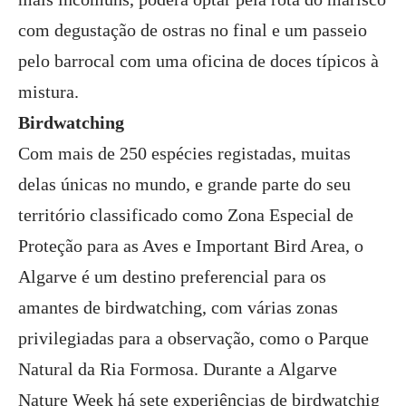
com degustação de ostras no final e um passeio
pelo barrocal com uma oficina de doces típicos à
mistura.
Birdwatching
Com mais de 250 espécies registadas, muitas
delas únicas no mundo, e grande parte do seu
território classificado como Zona Especial de
Proteção para as Aves e Important Bird Area, o
Algarve é um destino preferencial para os
amantes de birdwatching, com várias zonas
privilegiadas para a observação, como o Parque
Natural da Ria Formosa. Durante a Algarve
Nature Week há sete experiências de birdwatchig