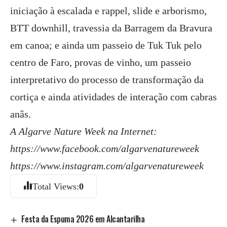
iniciação à escalada e rappel, slide e arborismo,
BTT downhill, travessia da Barragem da Bravura
em canoa; e ainda um passeio de Tuk Tuk pelo
centro de Faro, provas de vinho, um passeio
interpretativo do processo de transformação da
cortiça e ainda atividades de interação com cabras
anãs.
A Algarve Nature Week na Internet:
https://www.facebook.com/algarvenatureweek
https://www.instagram.com/algarvenatureweek
Total Views:
0
Festa da Espuma 2026 em Alcantarilha