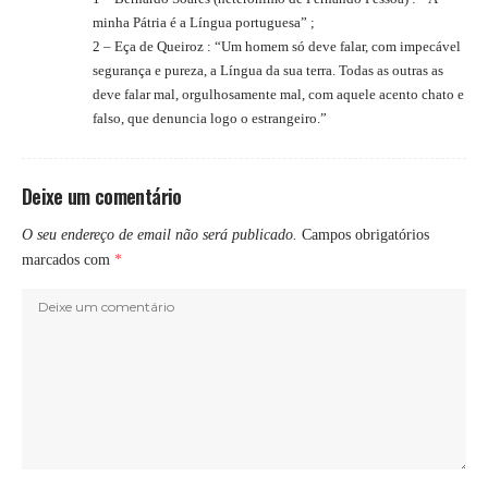
minha Pátria é a Língua portuguesa” ;
2 – Eça de Queiroz : “Um homem só deve falar, com impecável
segurança e pureza, a Língua da sua terra. Todas as outras as
deve falar mal, orgulhosamente mal, com aquele acento chato e
falso, que denuncia logo o estrangeiro.”
Deixe um comentário
O seu endereço de email não será publicado.
Campos obrigatórios
marcados com
*