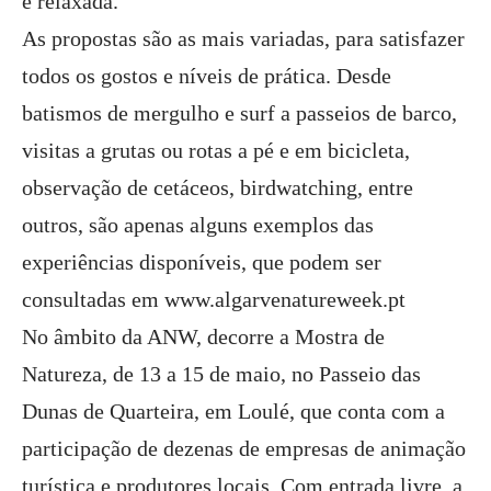
e relaxada.
As propostas são as mais variadas, para satisfazer
todos os gostos e níveis de prática. Desde
batismos de mergulho e surf a passeios de barco,
visitas a grutas ou rotas a pé e em bicicleta,
observação de cetáceos, birdwatching, entre
outros, são apenas alguns exemplos das
experiências disponíveis, que podem ser
consultadas em www.algarvenatureweek.pt
No âmbito da ANW, decorre a Mostra de
Natureza, de 13 a 15 de maio, no Passeio das
Dunas de Quarteira, em Loulé, que conta com a
participação de dezenas de empresas de animação
turística e produtores locais. Com entrada livre, a