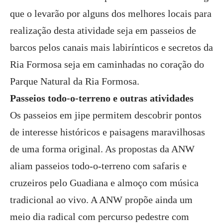
que o levarão por alguns dos melhores locais para
realização desta atividade seja em passeios de
barcos pelos canais mais labirínticos e secretos da
Ria Formosa seja em caminhadas no coração do
Parque Natural da Ria Formosa.
Passeios todo-o-terreno e outras atividades
Os passeios em jipe permitem descobrir pontos
de interesse históricos e paisagens maravilhosas
de uma forma original. As propostas da ANW
aliam passeios todo-o-terreno com safaris e
cruzeiros pelo Guadiana e almoço com música
tradicional ao vivo. A ANW propõe ainda um
meio dia radical com percurso pedestre com