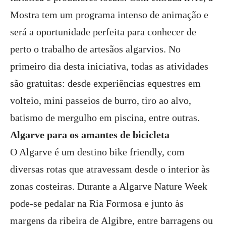
Mostra tem um programa intenso de animação e
será a oportunidade perfeita para conhecer de
perto o trabalho de artesãos algarvios. No
primeiro dia desta iniciativa, todas as atividades
são gratuitas: desde experiências equestres em
volteio, mini passeios de burro, tiro ao alvo,
batismo de mergulho em piscina, entre outras.
Algarve para os amantes de bicicleta
O Algarve é um destino bike friendly, com
diversas rotas que atravessam desde o interior às
zonas costeiras. Durante a Algarve Nature Week
pode-se pedalar na Ria Formosa e junto às
margens da ribeira de Algibre, entre barragens ou