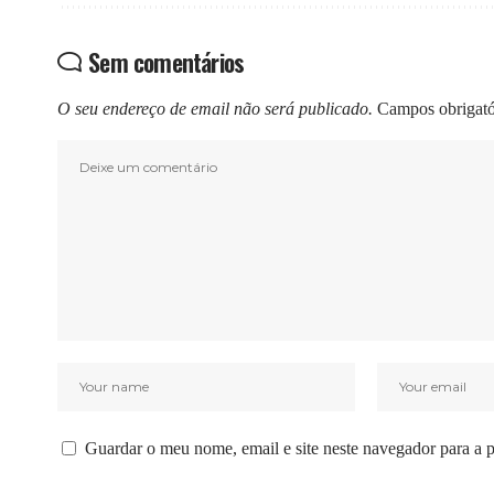
Sem comentários
O seu endereço de email não será publicado.
Campos obrigat
Guardar o meu nome, email e site neste navegador para a 