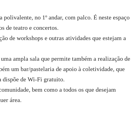
polivalente, no 1º andar, com palco. É neste espaço
s de teatro e concertos.
ção de workshops e outras atividades que estejam a
e uma ampla sala que permite também a realização de
mbém um bar/pastelaria de apoio à coletividade, que
 dispõe de Wi-Fi gratuito.
a comunidade, bem como a todos os que desejam
uer área.