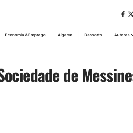
Economia & Emprego
Algarve
Desporto
Autores
 Sociedade de Messine