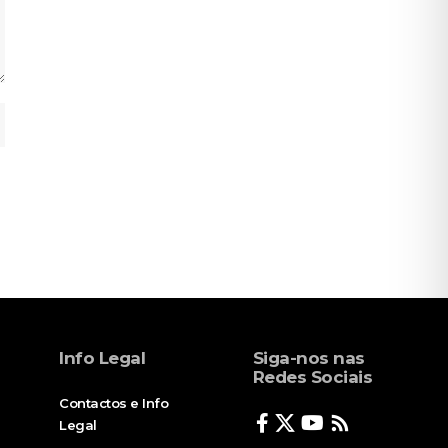
Info Legal
Siga-nos nas
Redes Sociais
Contactos e Info
Legal