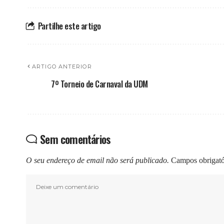
Partilhe este artigo
ARTIGO ANTERIOR
7º Torneio de Carnaval da UDM
Sem comentários
O seu endereço de email não será publicado.
Campos obrigat