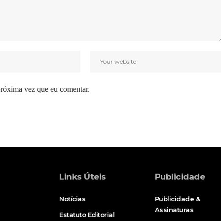
próxima vez que eu comentar.
Links Úteis
Publicidade
Notícias
Publicidade &
Assinaturas
Estatuto Editorial