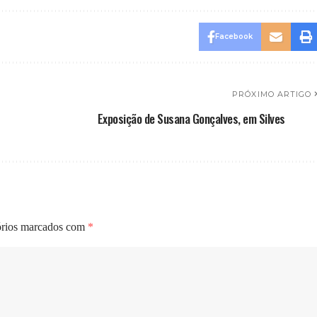
Facebook
PRÓXIMO ARTIGO
Exposição de Susana Gonçalves, em Silves
órios marcados com
*