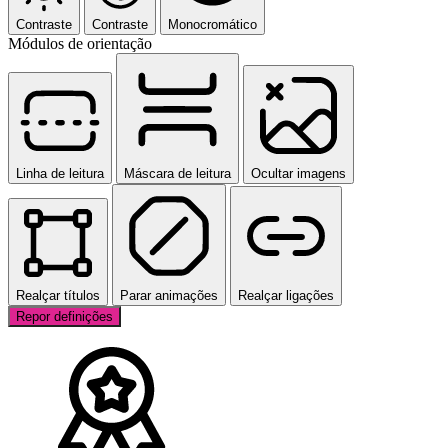
Contraste
Contraste
Monocromático
Módulos de orientação
Linha de leitura
Máscara de leitura
Ocultar imagens
Realçar títulos
Parar animações
Realçar ligações
Repor definições