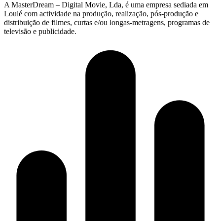
A MasterDream – Digital Movie, Lda, é uma empresa sediada em
Loulé com actividade na produção, realização, pós-produção e
distribuição de filmes, curtas e/ou longas-metragens, programas de
televisão e publicidade.