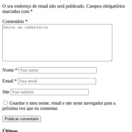
O seu endereço de email não será publicado.
Campos obrigatórios
marcados com
*
Comentário
*
Nome
*
Email
*
Site
Guardar o meu nome, email e site neste navegador para a
próxima vez que eu comentar.
Últimas