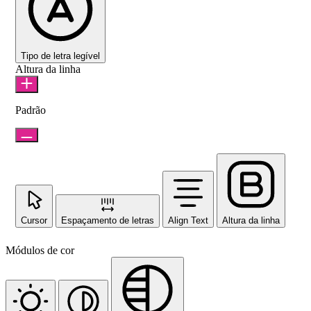
Tipo de letra legível
Altura da linha
Padrão
Cursor
Espaçamento de letras
Align Text
Altura da linha
Módulos de cor