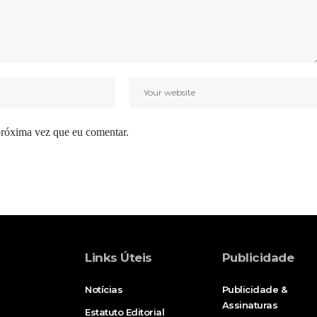
próxima vez que eu comentar.
Links Úteis
Publicidade
Notícias
Publicidade &
Assinaturas
Estatuto Editorial