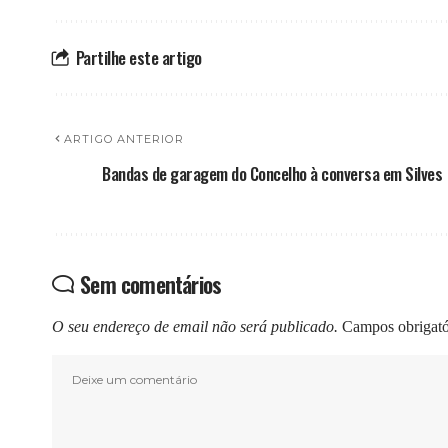
Partilhe este artigo
ARTIGO ANTERIOR
Bandas de garagem do Concelho à conversa em Silves
Sem comentários
O seu endereço de email não será publicado.
Campos obrigat