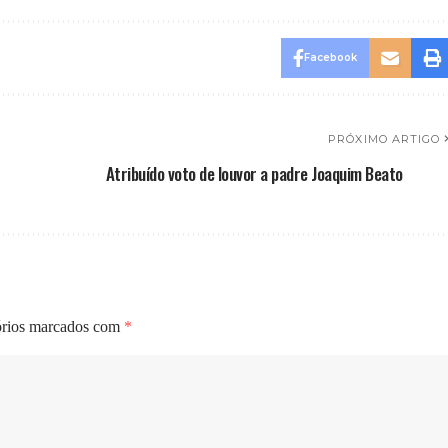
Facebook
PRÓXIMO ARTIGO
Atribuído voto de louvor a padre Joaquim Beato
órios marcados com
*