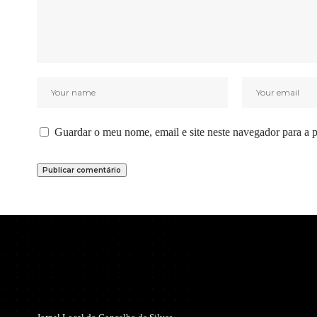
Guardar o meu nome, email e site neste navegador para a 