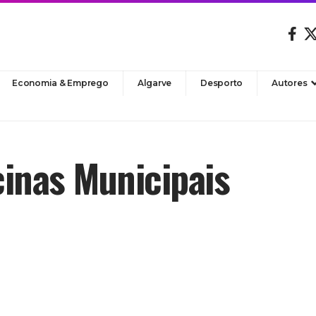
Economia & Emprego
Algarve
Desporto
Autores
inas Municipais