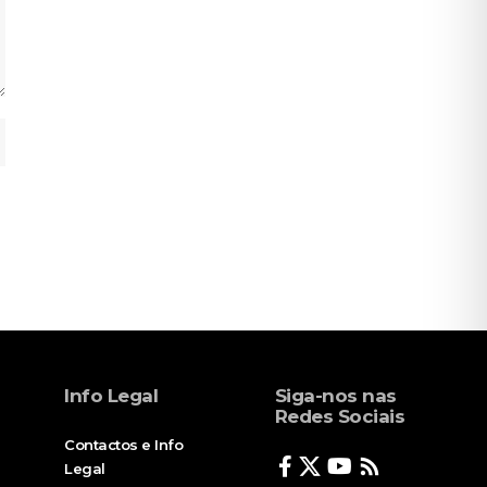
Info Legal
Siga-nos nas
Redes Sociais
Contactos e Info
Legal