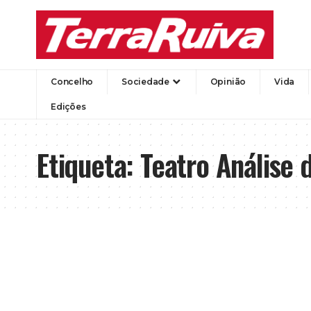
Concelho
Sociedade
Opinião
Vida
Edições
Etiqueta:
Teatro Análise 