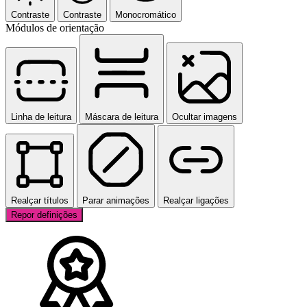
Contraste
Contraste
Monocromático
Módulos de orientação
Linha de leitura
Máscara de leitura
Ocultar imagens
Realçar títulos
Parar animações
Realçar ligações
Repor definições