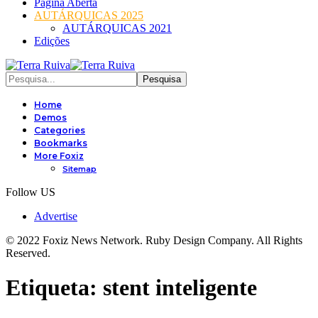
Página Aberta
AUTÁRQUICAS 2025
AUTÁRQUICAS 2021
Edições
Home
Demos
Categories
Bookmarks
More Foxiz
Sitemap
Follow US
Advertise
© 2022 Foxiz News Network. Ruby Design Company. All Rights
Reserved.
Etiqueta:
stent inteligente