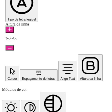
Tipo de letra legível
Altura da linha
Padrão
Cursor
Espaçamento de letras
Align Text
Altura da linha
Módulos de cor