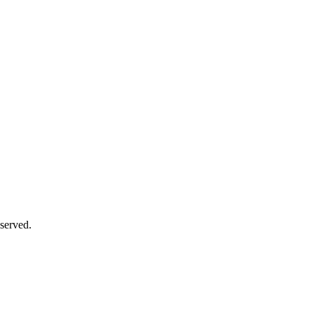
served.