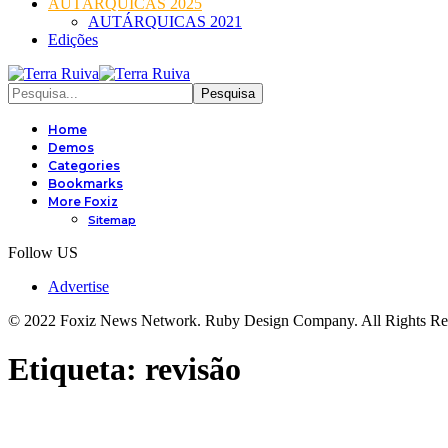
AUTÁRQUICAS 2025
AUTÁRQUICAS 2021
Edições
Home
Demos
Categories
Bookmarks
More Foxiz
Sitemap
Follow US
Advertise
© 2022 Foxiz News Network. Ruby Design Company. All Rights Re
Etiqueta:
revisão