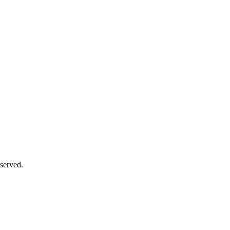
served.