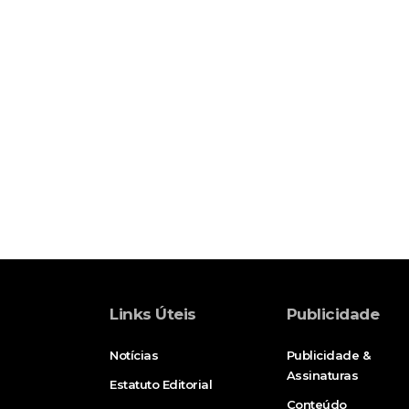
Links Úteis
Publicidade
Notícias
Publicidade &
Assinaturas
Estatuto Editorial
Conteúdo