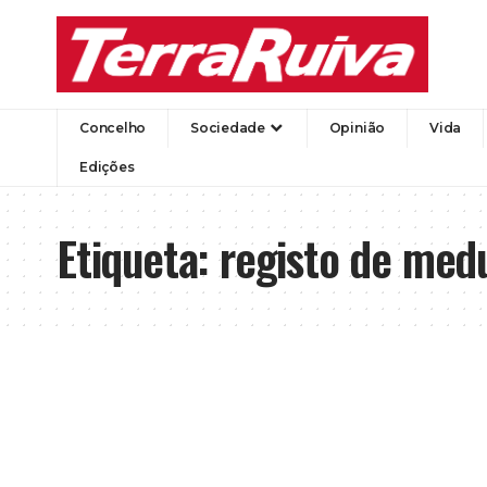
Concelho
Sociedade
Opinião
Vida
Edições
Etiqueta:
registo de med