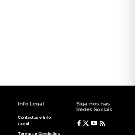
Info Legal
Siga-nos nas
Redes Sociais
Contactos e Info
Legal
Termos e Condições