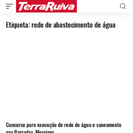
Etiqueta:
rede de abastecimento de água
Concurso para execução de rede de água e saneamento
nas Barradas, Messines