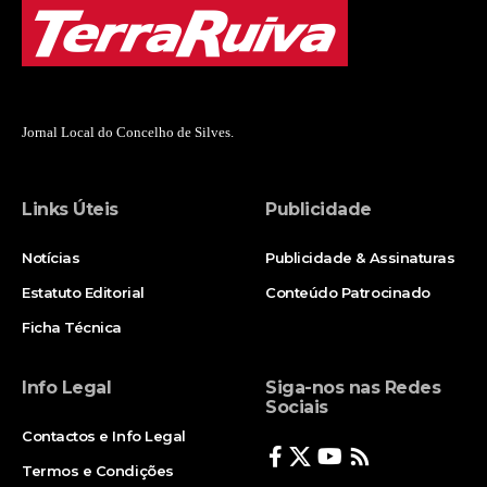
Jornal Local do Concelho de Silves.
Links Úteis
Publicidade
Notícias
Publicidade & Assinaturas
Estatuto Editorial
Conteúdo Patrocinado
Ficha Técnica
Info Legal
Siga-nos nas Redes
Sociais
Contactos e Info Legal
Termos e Condições