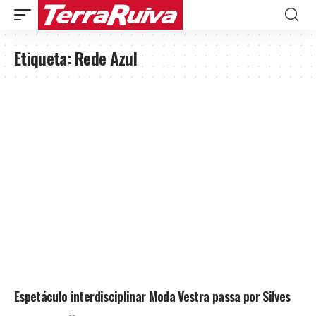
Etiqueta:
Rede Azul
Espetáculo interdisciplinar Moda Vestra passa por Silves