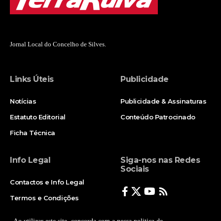
Jornal Local do Concelho de Silves.
Links Úteis
Publicidade
Notícias
Publicidade & Assinaturas
Estatuto Editorial
Conteúdo Patrocinado
Ficha Técnica
Info Legal
Siga-nos nas Redes
Sociais
Contactos e Info Legal
Termos e Condições
Politica de Privacidade