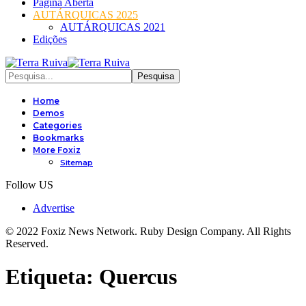
Página Aberta
AUTÁRQUICAS 2025
AUTÁRQUICAS 2021
Edições
Home
Demos
Categories
Bookmarks
More Foxiz
Sitemap
Follow US
Advertise
© 2022 Foxiz News Network. Ruby Design Company. All Rights
Reserved.
Etiqueta:
Quercus