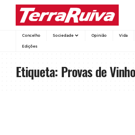
Concelho
Sociedade
Opinião
Vida
Edições
Etiqueta:
Provas de Vinh