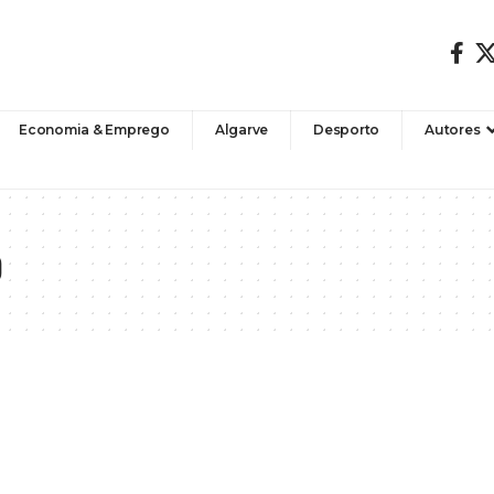
Economia & Emprego
Algarve
Desporto
Autores
o