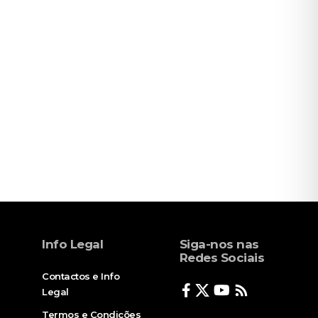
Info Legal
Siga-nos nas
Redes Sociais
Contactos e Info
Legal
Termos e Condições