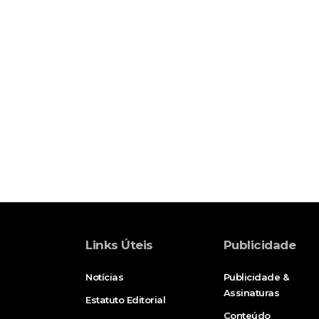
Links Úteis
Publicidade
Notícias
Publicidade &
Assinaturas
Estatuto Editorial
Conteúdo