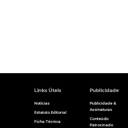
Links Úteis
Publicidade
Notícias
Publicidade &
Assinaturas
Estatuto Editorial
Conteúdo
Ficha Técnica
Patrocinado