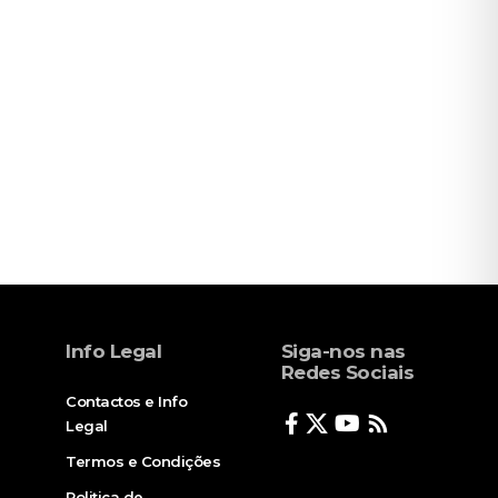
Info Legal
Siga-nos nas
Redes Sociais
Contactos e Info
Legal
Termos e Condições
Politica de