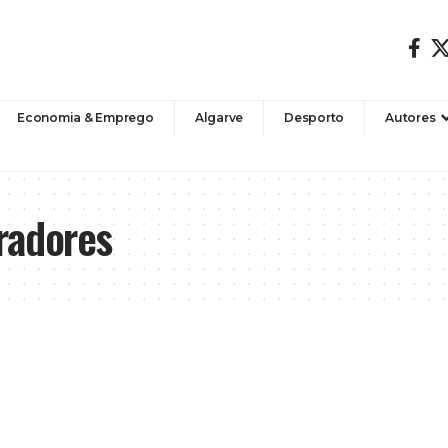
Economia & Emprego
Algarve
Desporto
Autores
radores