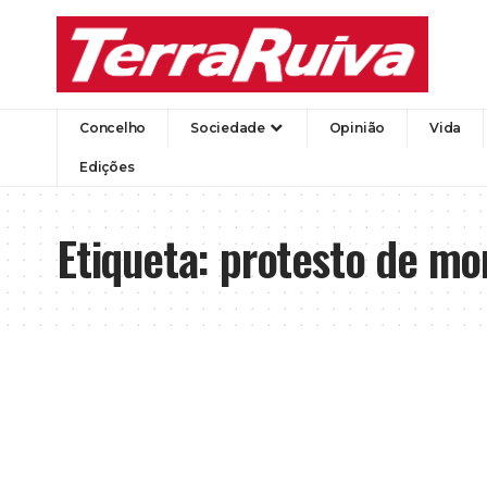
Concelho
Sociedade
Opinião
Vida
Edições
Etiqueta:
protesto de mo