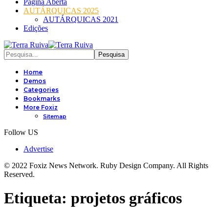
Página Aberta
AUTÁRQUICAS 2025
AUTÁRQUICAS 2021
Edições
Home
Demos
Categories
Bookmarks
More Foxiz
Sitemap
Follow US
Advertise
© 2022 Foxiz News Network. Ruby Design Company. All Rights
Reserved.
Etiqueta:
projetos gráficos