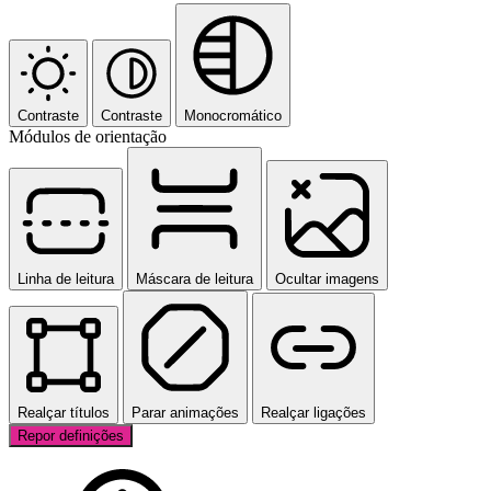
Contraste
Contraste
Monocromático
Módulos de orientação
Linha de leitura
Máscara de leitura
Ocultar imagens
Realçar títulos
Parar animações
Realçar ligações
Repor definições