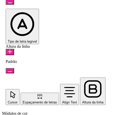
Tipo de letra legível
Altura da linha
Padrão
Cursor
Espaçamento de letras
Align Text
Altura da linha
Módulos de cor