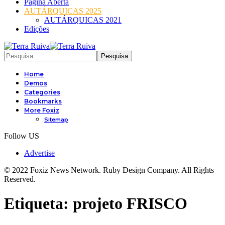
Página Aberta
AUTÁRQUICAS 2025
AUTÁRQUICAS 2021
Edições
Home
Demos
Categories
Bookmarks
More Foxiz
Sitemap
Follow US
Advertise
© 2022 Foxiz News Network. Ruby Design Company. All Rights
Reserved.
Etiqueta:
projeto FRISCO