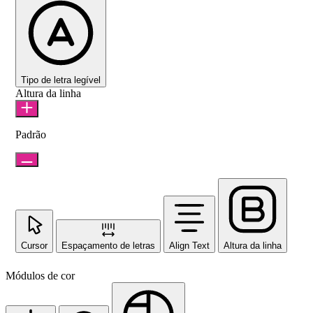
Tipo de letra legível
Altura da linha
Padrão
Cursor
Espaçamento de letras
Align Text
Altura da linha
Módulos de cor