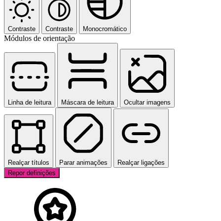
Contraste
Contraste
Monocromático
Módulos de orientação
Linha de leitura
Máscara de leitura
Ocultar imagens
Realçar títulos
Parar animações
Realçar ligações
Repor definições