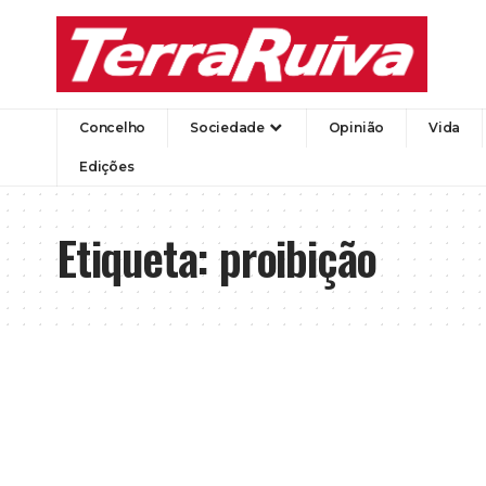
Concelho
Sociedade
Opinião
Vida
Edições
Etiqueta:
proibição