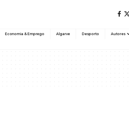
Economia & Emprego
Algarve
Desporto
Autores