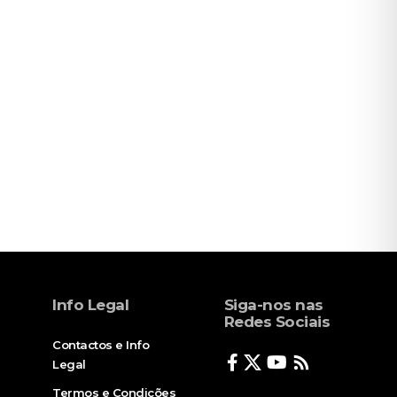
Info Legal
Siga-nos nas
Redes Sociais
Contactos e Info
Legal
Termos e Condições