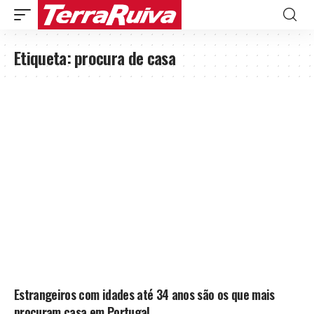
Etiqueta:
procura de casa
Estrangeiros com idades até 34 anos são os que mais
procuram casa em Portugal