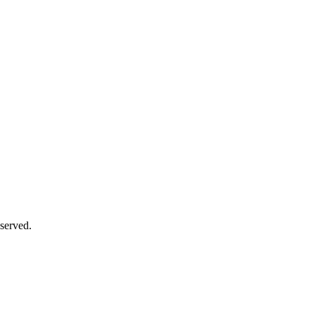
served.