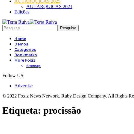
AUTÁRQUICAS 2025
AUTÁRQUICAS 2021
Edições
Home
Demos
Categories
Bookmarks
More Foxiz
Sitemap
Follow US
Advertise
© 2022 Foxiz News Network. Ruby Design Company. All Rights Re
Etiqueta:
procissão