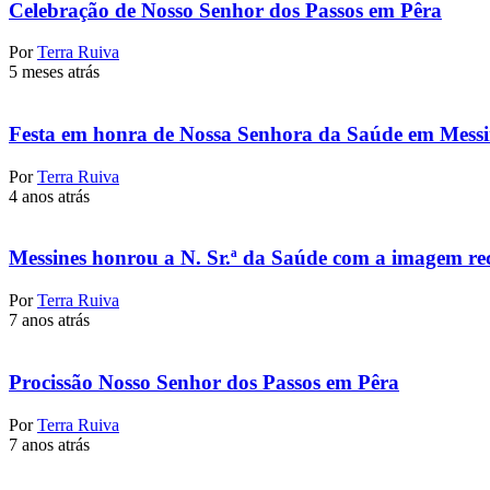
Celebração de Nosso Senhor dos Passos em Pêra
Por
Terra Ruiva
5 meses atrás
Festa em honra de Nossa Senhora da Saúde em Messi
Por
Terra Ruiva
4 anos atrás
Messines honrou a N. Sr.ª da Saúde com a imagem r
Por
Terra Ruiva
7 anos atrás
Procissão Nosso Senhor dos Passos em Pêra
Por
Terra Ruiva
7 anos atrás