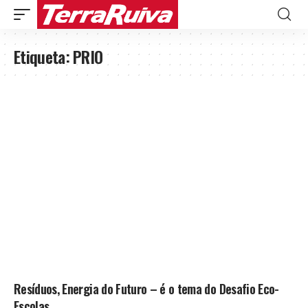
Etiqueta:
PRIO
Resíduos, Energia do Futuro – é o tema do Desafio Eco-
Escolas