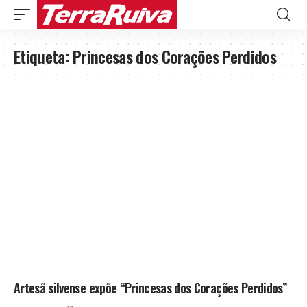
Etiqueta:
Princesas dos Corações Perdidos
Artesã silvense expõe “Princesas dos Corações Perdidos”