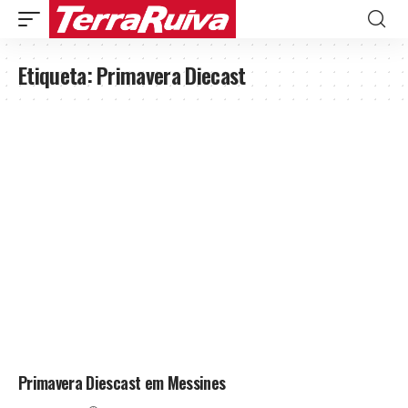
Etiqueta:
Primavera Diecast
Primavera Diescast em Messines