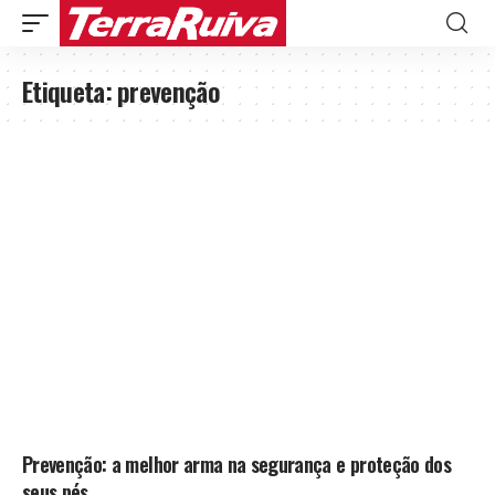
Etiqueta:
prevenção
Prevenção: a melhor arma na segurança e proteção dos
seus pés