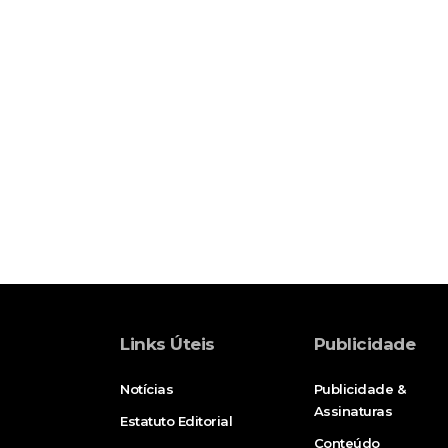
Links Úteis
Publicidade
Notícias
Publicidade &
Assinaturas
Estatuto Editorial
Conteúdo