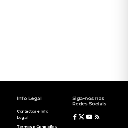
Info Legal
Siga-nos nas
Redes Sociais
Contactos e Info
Legal
Termos e Condições