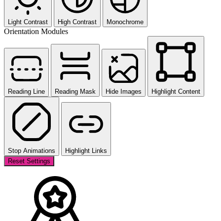
Light Contrast
High Contrast
Monochrome
Orientation Modules
Reading Line
Reading Mask
Hide Images
Highlight Content
Stop Animations
Highlight Links
Reset Settings