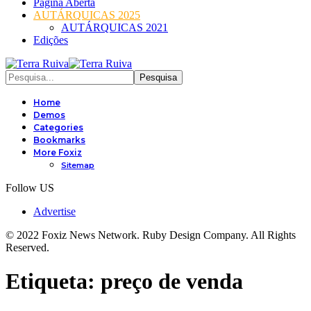
Página Aberta
AUTÁRQUICAS 2025
AUTÁRQUICAS 2021
Edições
Home
Demos
Categories
Bookmarks
More Foxiz
Sitemap
Follow US
Advertise
© 2022 Foxiz News Network. Ruby Design Company. All Rights
Reserved.
Etiqueta:
preço de venda