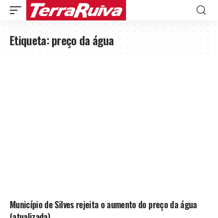
Etiqueta:
preço da água
Município de Silves rejeita o aumento do preço da água
(atualizada)