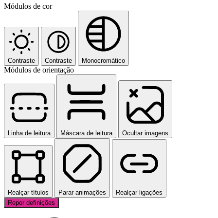
Módulos de cor
Contraste
Contraste
Monocromático
Módulos de orientação
Linha de leitura
Máscara de leitura
Ocultar imagens
Realçar títulos
Parar animações
Realçar ligações
Repor definições