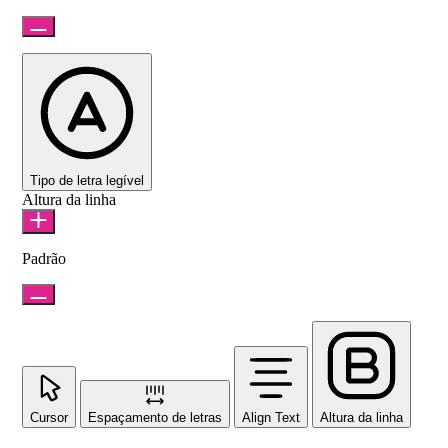
Tipo de letra legível
Altura da linha
Padrão
Cursor
Espaçamento de letras
Align Text
Altura da linha