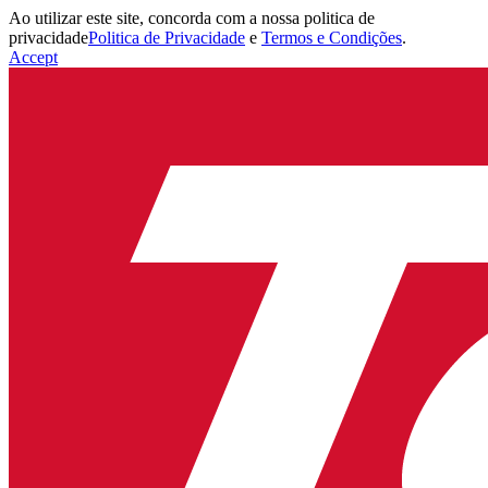
Ao utilizar este site, concorda com a nossa politica de
privacidade
Politica de Privacidade
e
Termos e Condições
.
Accept