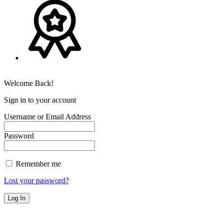
Welcome Back!
Sign in to your account
Username or Email Address
Password
Remember me
Lost your password?