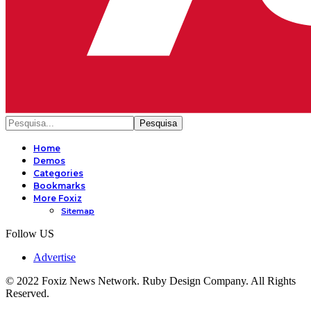
Home
Demos
Categories
Bookmarks
More Foxiz
Sitemap
Follow US
Advertise
© 2022 Foxiz News Network. Ruby Design Company. All Rights
Reserved.