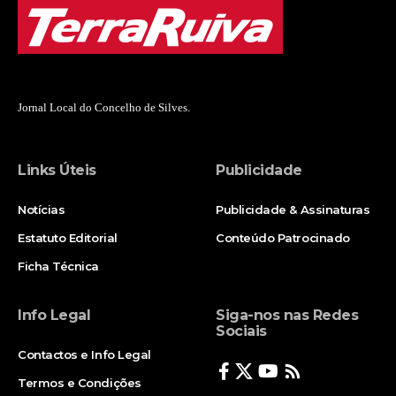
Jornal Local do Concelho de Silves.
Links Úteis
Publicidade
Notícias
Publicidade & Assinaturas
Estatuto Editorial
Conteúdo Patrocinado
Ficha Técnica
Info Legal
Siga-nos nas Redes
Sociais
Contactos e Info Legal
Termos e Condições