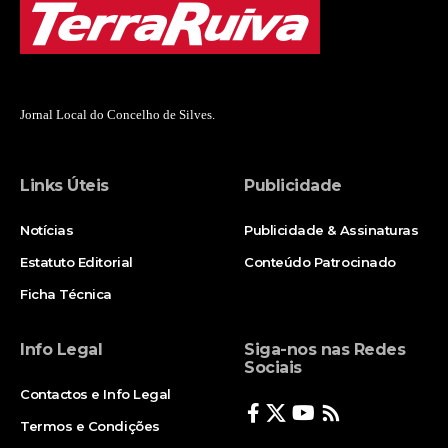
Jornal Local do Concelho de Silves.
Links Úteis
Publicidade
Notícias
Publicidade & Assinaturas
Estatuto Editorial
Conteúdo Patrocinado
Ficha Técnica
Info Legal
Siga-nos nas Redes
Sociais
Contactos e Info Legal
Termos e Condições