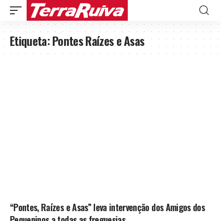
Etiqueta:
Pontes Raízes e Asas
“Pontes, Raízes e Asas” leva intervenção dos Amigos dos
Pequeninos a todas as freguesias