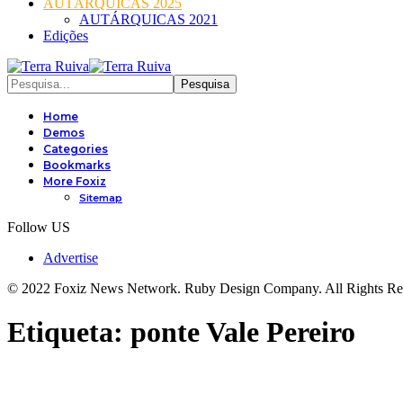
AUTÁRQUICAS 2025
AUTÁRQUICAS 2021
Edições
Home
Demos
Categories
Bookmarks
More Foxiz
Sitemap
Follow US
Advertise
© 2022 Foxiz News Network. Ruby Design Company. All Rights Re
Etiqueta:
ponte Vale Pereiro