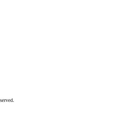
served.