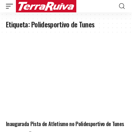
Etiqueta:
Polidesportivo de Tunes
Inaugurada Pista de Atletismo no Polidesportivo de Tunes