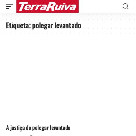
Etiqueta:
polegar levantado
A justiça do polegar levantado